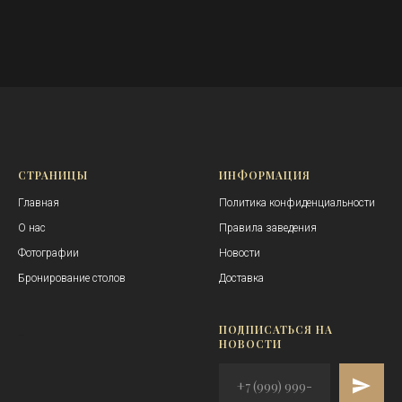
СТРАНИЦЫ
ИНФОРМАЦИЯ
Главная
Политика конфиденциальности
О нас
Правила заведения
Фотографии
Новости
Бронирование столов
Доставка
_
ПОДПИСАТЬСЯ НА
НОВОСТИ