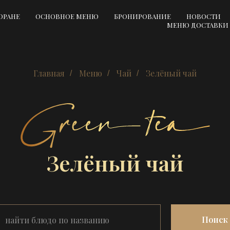
ОРАНЕ
ОСНОВНОЕ МЕНЮ
БРОНИРОВАНИЕ
НОВОСТИ
МЕНЮ ДОСТАВКИ
Главная
Меню
Чай
Зелёный чай
/
/
/
Зелёный чай
Поиск