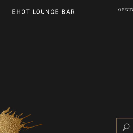
О РЕСТ
ЕНОТ LOUNGE BAR