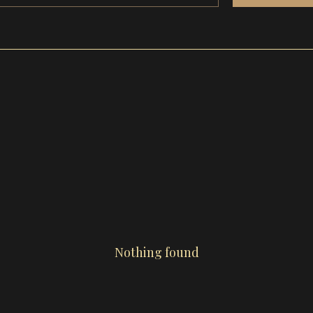
Nothing found