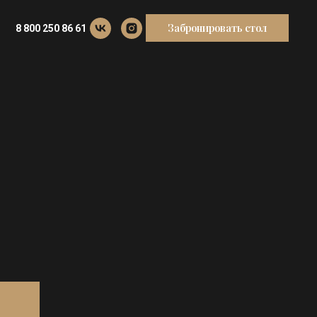
Забронировать стол
8 800 250 86 61