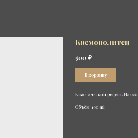
Космополитен
₽
500
В корзину
Классический рецепт. На осн
Объём: 190 ml