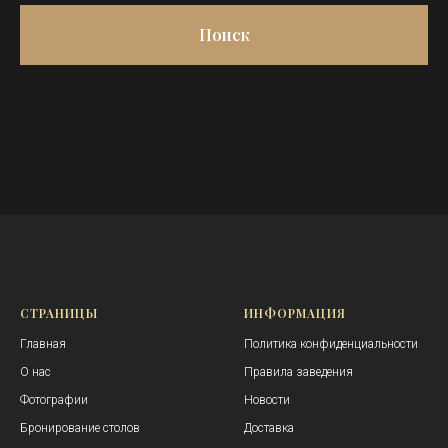
Поиск
СТРАНИЦЫ
ИНФОРМАЦИЯ
Главная
Политика конфиденциальности
О нас
Правила заведения
Фотографии
Новости
Бронирование столов
Доставка