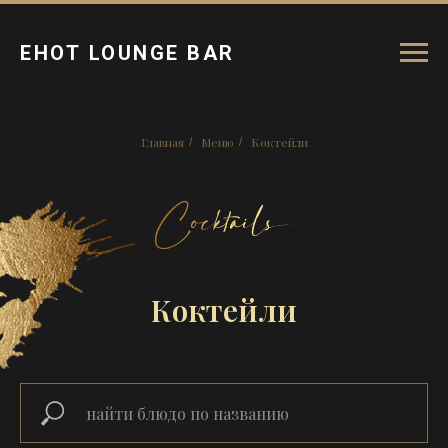
ЕНОТ LOUNGE BAR
Главная
Меню
Коктейли
/
/
Коктейли