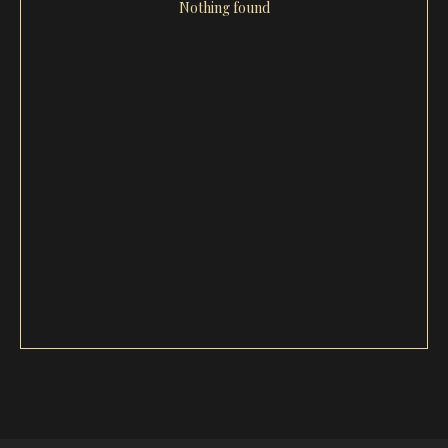
Nothing found