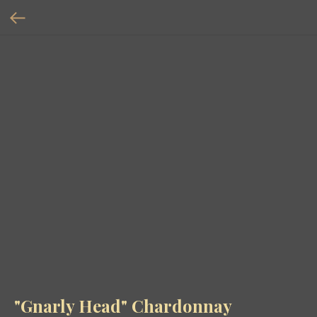
"Gnarly Head" Chardonnay