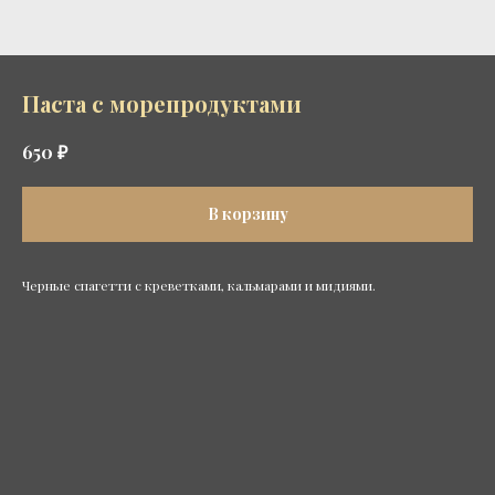
Паста с морепродуктами
₽
650
В корзину
Черные спагетти с креветками, кальмарами и мидиями.