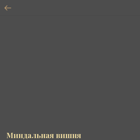
Миндальная вишня