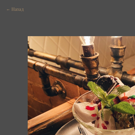
Назад