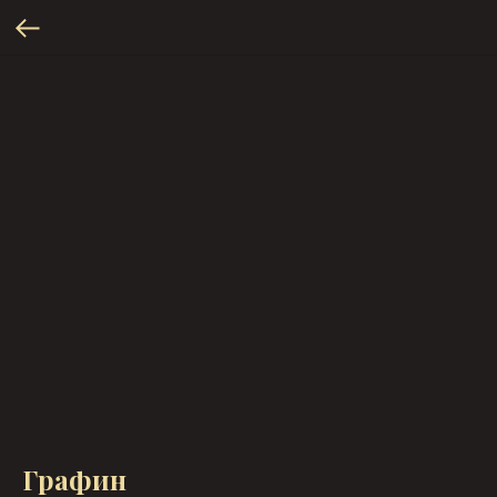
Графин