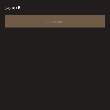
₽
525,00
В корзину