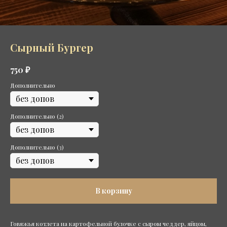
Сырный Бургер
₽
750
Дополнительно
Дополнительно (2)
Дополнительно (3)
В корзину
Говяжья котлета на картофельной булочке с сыром чеддер, яйцом,